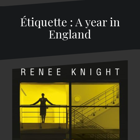
Étiquette : A year in
England