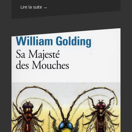
Lire la suite →