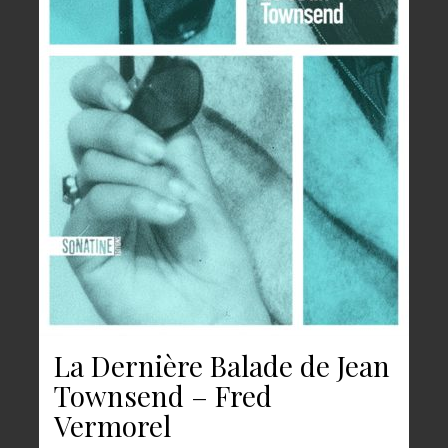
La Dernière Balade de Jean
Townsend – Fred
Vermorel