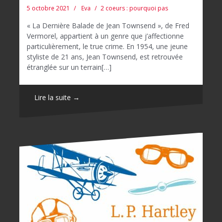
5 octobre 2021
Eva
2 coeurs : pourquoi pas
« La Dernière Balade de Jean Townsend », de Fred
Vermorel, appartient à un genre que j’affectionne
particulièrement, le true crime. En 1954, une jeune
styliste de 21 ans, Jean Townsend, est retrouvée
étranglée sur un terrain[…]
Lire la suite →