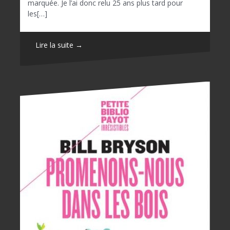
marquée. Je l’ai donc relu 25 ans plus tard pour
les[…]
Lire la suite →