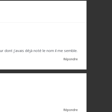
teur dont j’avais déjà noté le nom il me semble.
Répondre
Répondre