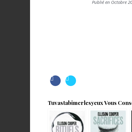
Publié en Octobre 2
Tuvastabimerlesyeux Vous Consei