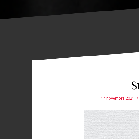
S
14 novembre 2021