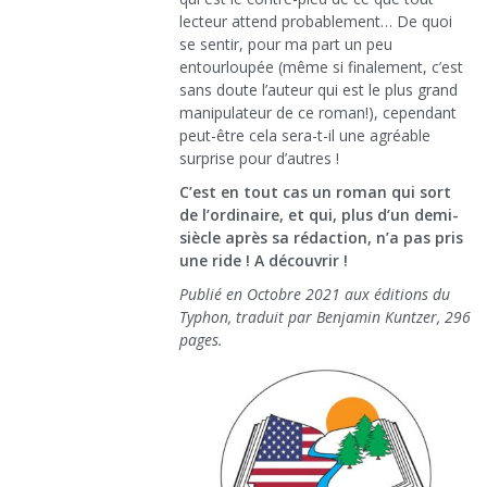
lecteur attend probablement… De quoi
se sentir, pour ma part un peu
entourloupée (même si finalement, c’est
sans doute l’auteur qui est le plus grand
manipulateur de ce roman!), cependant
peut-être cela sera-t-il une agréable
surprise pour d’autres !
C’est en tout cas un roman qui sort
de l’ordinaire, et qui, plus d’un demi-
siècle après sa rédaction, n’a pas pris
une ride ! A découvrir !
Publié en Octobre 2021 aux éditions du
Typhon, traduit par Benjamin Kuntzer, 296
pages.