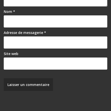
Nom
*
Adresse de messagerie
*
Site web