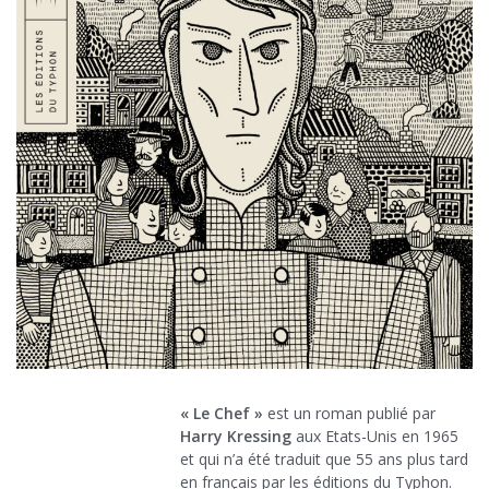
« Le Chef »
est un roman publié par
Harry Kressing
aux Etats-Unis en 1965
et qui n’a été traduit que 55 ans plus tard
en français par les éditions du Typhon.