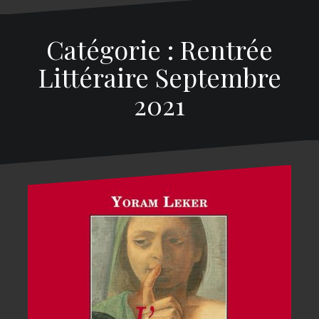
Catégorie : Rentrée
Littéraire Septembre
2021