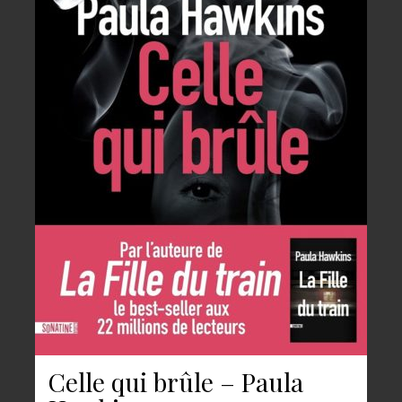
Celle qui brûle – Paula