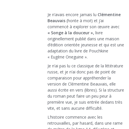
Je n’avais encore jamais lu
Clémentine
Beauvais
(honte à moi!) et j’ai
commencé à explorer son œuvre avec
« Songe à la douceur »,
livre
originellement publié dans une maison
d’édition orientée jeunesse et qui est une
adaptation du livre de Pouchkine
« Eugène Oneguine ».
Je n’ai pas lu ce classique de la littérature
russe, et je n’ai donc pas de point de
comparaison pour appréhender la
version de Clémentine Beauvais, elle
aussi écrite en vers (libres). Si la structure
du roman peut faire un peu peur à
première vue, je suis entrée dedans très
vite, et sans aucune difficulté.
L’histoire commence avec les
retrouvailles, par hasard, dans une rame