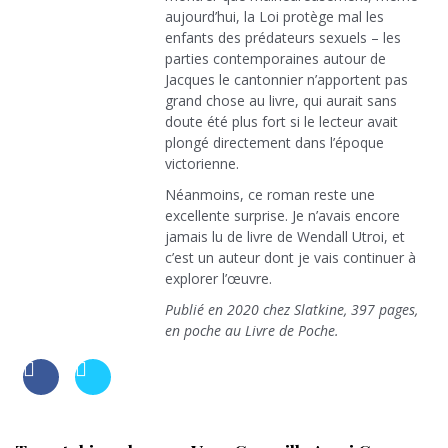
aujourd’hui, la Loi protège mal les
enfants des prédateurs sexuels – les
parties contemporaines autour de
Jacques le cantonnier n’apportent pas
grand chose au livre, qui aurait sans
doute été plus fort si le lecteur avait
plongé directement dans l’époque
victorienne.
Néanmoins, ce roman reste une
excellente surprise. Je n’avais encore
jamais lu de livre de Wendall Utroi, et
c’est un auteur dont je vais continuer à
explorer l’œuvre.
Publié en 2020 chez Slatkine, 397 pages,
en poche au Livre de Poche.