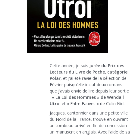
Cette année, je suis
jurée du Prix des
Lecteurs du Livre de Poche, catégorie
Polar
, et j’ai été ravie de la sélection de
Février puisqu’elle inclut deux romans
que j’avais envie de lire depuis leur sortie
:
« La Loi des Hommes » de Wendall
Utroi
et « Entre Fauves » de Colin Niel.
Jacques, cantonnier dans une petite ville
du Nord de la France, trouve en ouvrant
un tombeau arrivé en fin de concession
un manuscrit en anglais. Avec l’aide de sa