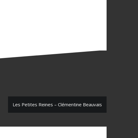
Les Petites Reines – Clémentine Beauvais