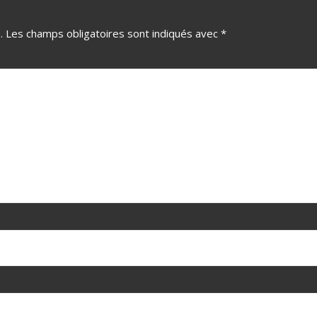
.
Les champs obligatoires sont indiqués avec
*