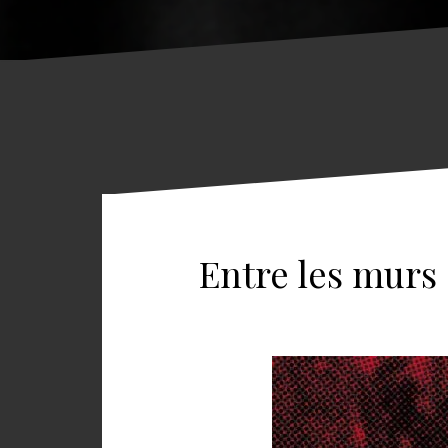
Entre les murs