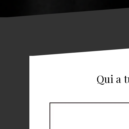
Qui a 