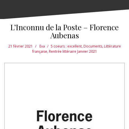
L’Inconnu de la Poste – Florence
Aubenas
21 février 2021
Eva
5 coeurs : excellent
,
Documents
,
Littérature
française
,
Rentrée littéraire Janvier 2021