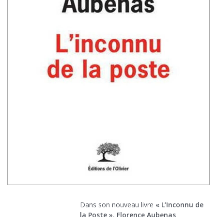
Dans son nouveau livre
« L’Inconnu de
la Poste »
,
Florence Aubenas