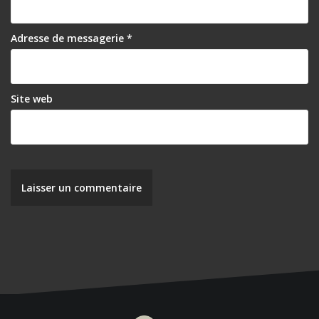
Adresse de messagerie
*
Site web