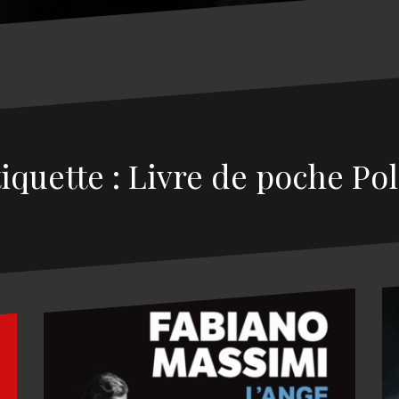
iquette : Livre de poche Po