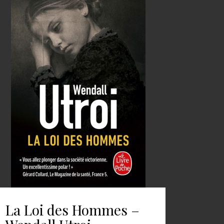
La Loi des Hommes –