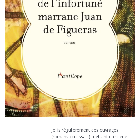
Je lis régulièrement des ouvrages
(romans ou essais) mettant en scène