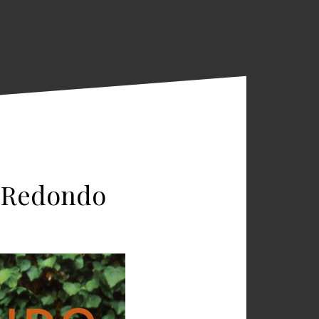
s Redondo