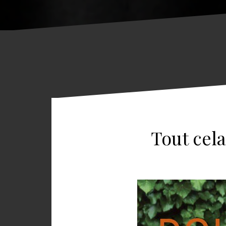
Tout cel