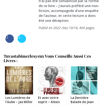
n’ai pas été convaincue par la forme
de ce livre – j’aurais préféré une non-
fiction, accompagnée d’une enquête
de l’auteur, et cette lecture a donc
été une déception.
Publié en 2022 chez 10/18, 404 pages.
Tuvastabimerlesyeux Vous Conseille Aussi Ces
Livres :
Les Lumières de
Et avec votre
La Dernière
l’Aube – Jax Miller
esprit – Alexis
Balade de Jean