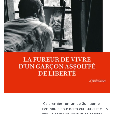
Ce premier roman de Guillaume
Perilhou
a pour narrateur Guillaume, 15