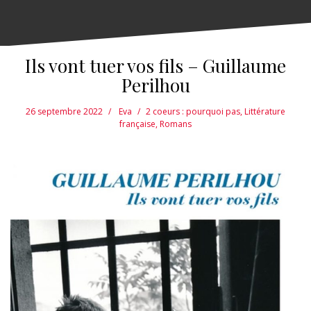
Ils vont tuer vos fils – Guillaume
Perilhou
26 septembre 2022
Eva
2 coeurs : pourquoi pas
,
Littérature
française
,
Romans