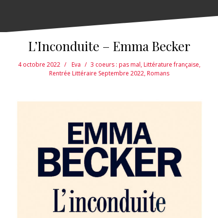
L’Inconduite – Emma Becker
4 octobre 2022
Eva
3 coeurs : pas mal
,
Littérature française
,
Rentrée Littéraire Septembre 2022
,
Romans