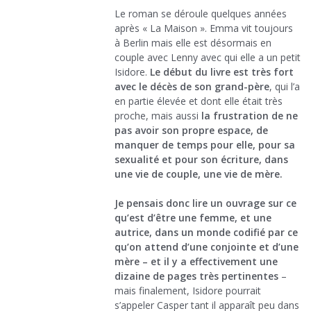
Le roman se déroule quelques années
après « La Maison ». Emma vit toujours
à Berlin mais elle est désormais en
couple avec Lenny avec qui elle a un petit
Isidore.
Le début du livre est très fort
avec le décès de son grand-père
, qui l’a
en partie élevée et dont elle était très
proche, mais aussi
la frustration de ne
pas avoir son propre espace, de
manquer de temps pour elle, pour sa
sexualité et pour son écriture, dans
une vie de couple, une vie de mère.
Je pensais donc lire un ouvrage sur ce
qu’est d’être une femme, et une
autrice, dans un monde codifié par ce
qu’on attend d’une conjointe et d’une
mère – et il y a effectivement une
dizaine de pages très pertinentes
–
mais finalement, Isidore pourrait
s’appeler Casper tant il apparaît peu dans