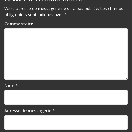
Votre adresse de messagerie ne sera pas publiée.
Les champs
obligatoires sont indiqués avec
*
Commentaire
Nom
*
Adresse de messagerie
*