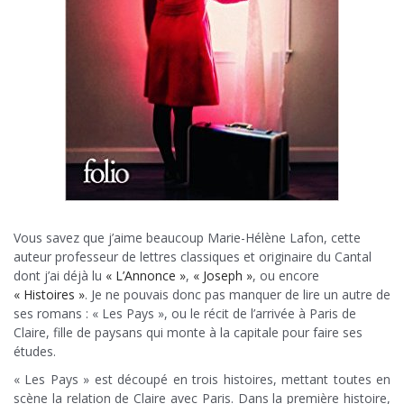
Vous savez que j’aime beaucoup Marie-Hélène Lafon, cette
auteur professeur de lettres classiques et originaire du Cantal
dont j’ai déjà lu
« L’Annonce »
,
« Joseph »
, ou encore
« Histoires »
. Je ne pouvais donc pas manquer de lire un autre de
ses romans : « Les Pays », ou le récit de l’arrivée à Paris de
Claire, fille de paysans qui monte à la capitale pour faire ses
études.
« Les Pays » est découpé en trois histoires, mettant toutes en
scène la relation de Claire avec Paris. Dans la première histoire,