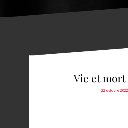
Vie et mort
22 octobre 2022