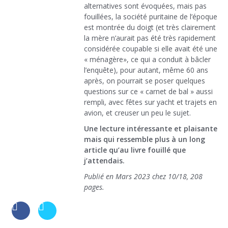
alternatives sont évoquées, mais pas
fouillées, la société puritaine de l’époque
est montrée du doigt (et très clairement
la mère n’aurait pas été très rapidement
considérée coupable si elle avait été une
« ménagère», ce qui a conduit à bâcler
l’enquête), pour autant, même 60 ans
après, on pourrait se poser quelques
questions sur ce « carnet de bal » aussi
rempli, avec fêtes sur yacht et trajets en
avion, et creuser un peu le sujet.
Une lecture intéressante et plaisante
mais qui ressemble plus à un long
article qu’au livre fouillé que
j’attendais.
Publié en Mars 2023 chez 10/18, 208
pages.