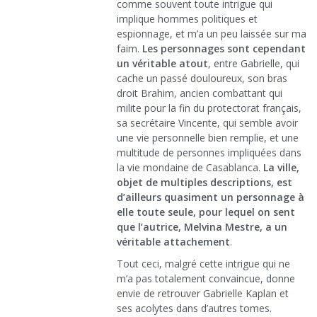
comme souvent toute intrigue qui
implique hommes politiques et
espionnage, et m’a un peu laissée sur ma
faim.
Les personnages sont cependant
un véritable atout
, entre Gabrielle, qui
cache un passé douloureux, son bras
droit Brahim, ancien combattant qui
milite pour la fin du protectorat français,
sa secrétaire Vincente, qui semble avoir
une vie personnelle bien remplie, et une
multitude de personnes impliquées dans
la vie mondaine de Casablanca.
La ville,
objet de multiples descriptions, est
d’ailleurs quasiment un personnage à
elle toute seule, pour lequel on sent
que l’autrice, Melvina Mestre, a un
véritable attachement
.
Tout ceci, malgré cette intrigue qui ne
m’a pas totalement convaincue, donne
envie de retrouver Gabrielle Kaplan et
ses acolytes dans d’autres tomes.