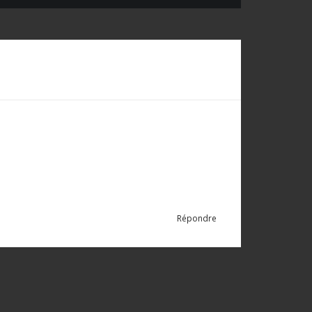
Répondre