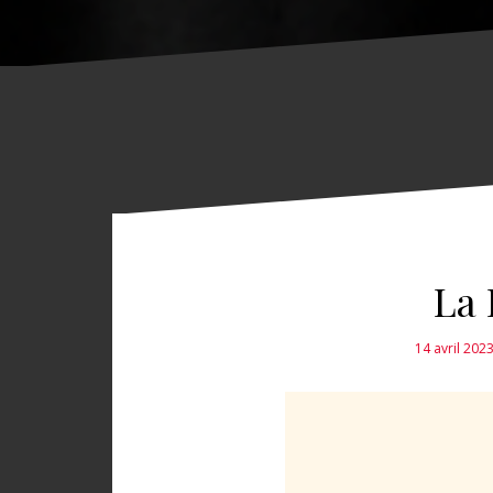
La 
14 avril 202