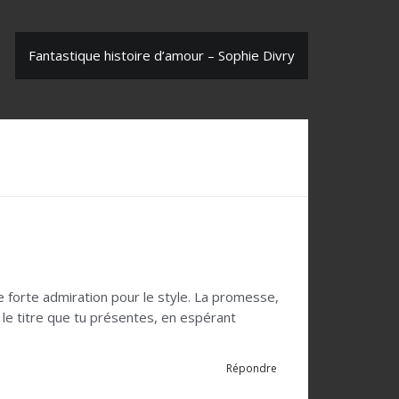
Fantastique histoire d’amour – Sophie Divry
ne forte admiration pour le style. La promesse,
e le titre que tu présentes, en espérant
Répondre