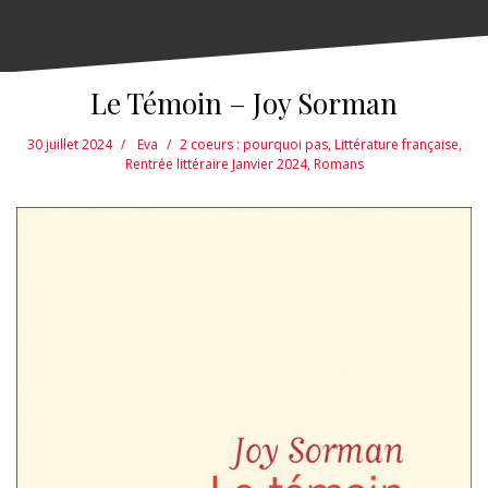
Le Témoin – Joy Sorman
30 juillet 2024
Eva
2 coeurs : pourquoi pas
,
Littérature française
,
Rentrée littéraire Janvier 2024
,
Romans