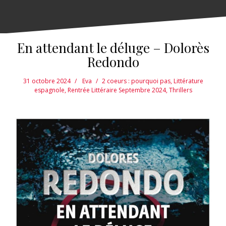
En attendant le déluge – Dolorès
Redondo
31 octobre 2024
Eva
2 coeurs : pourquoi pas
,
Littérature
espagnole
,
Rentrée Littéraire Septembre 2024
,
Thrillers