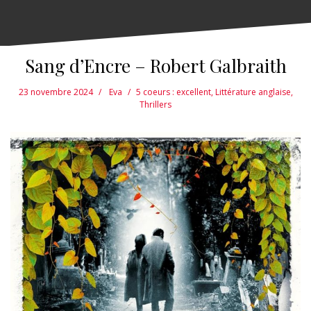
Sang d’Encre – Robert Galbraith
23 novembre 2024
Eva
5 coeurs : excellent
,
Littérature anglaise
,
Thrillers