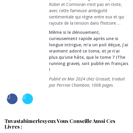
Robin et Cormoran n’est pas en reste,
avec cette fameuse ambiguïté
sentimentale qui règne entre eux et qui
rajoute de la tension dans l’histoire …
Même si le dénouement,
curieusement rapide après une si
longue intrigue, m’a un poil déçue, j’ai
vraiment adoré ce tome, et je n’ai
plus qu’une hâte, que le tome 7 (The
running grave), soit publié en français
!
Publié en Mai 2024 chez Grasset, traduit
par Perrine Chambon, 1008 pages.
Tuvastabimerlesyeux Vous Conseille Aussi Ces
Livres :