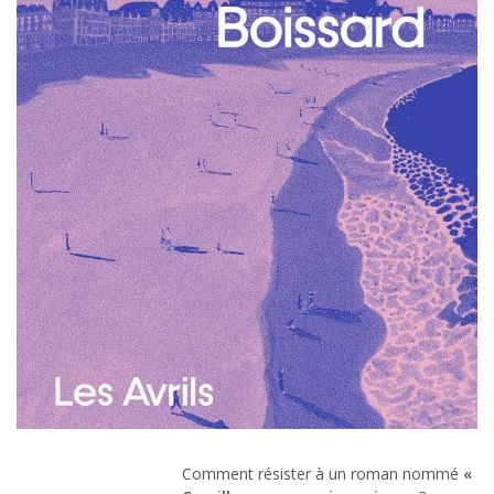
Comment résister à un roman nommé
«