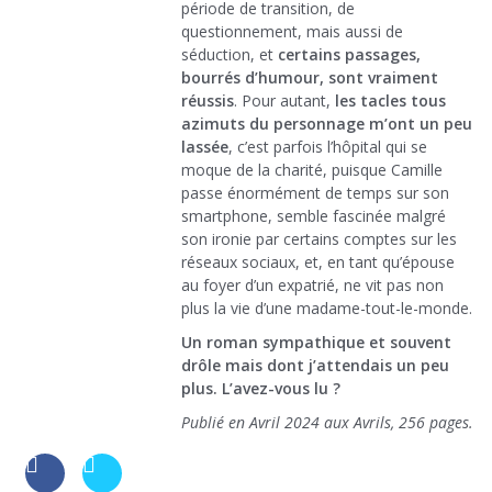
période de transition, de
questionnement, mais aussi de
séduction, et
certains passages,
bourrés d’humour, sont vraiment
réussis
. Pour autant,
les tacles tous
azimuts du personnage m’ont un peu
lassée
, c’est parfois l’hôpital qui se
moque de la charité, puisque Camille
passe énormément de temps sur son
smartphone, semble fascinée malgré
son ironie par certains comptes sur les
réseaux sociaux, et, en tant qu’épouse
au foyer d’un expatrié, ne vit pas non
plus la vie d’une madame-tout-le-monde.
Un roman sympathique et souvent
drôle mais dont j’attendais un peu
plus. L’avez-vous lu ?
Publié en Avril 2024 aux Avrils, 256 pages.