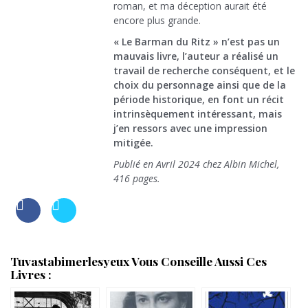
roman, et ma déception aurait été
encore plus grande.
« Le Barman du Ritz » n’est pas un
mauvais livre, l’auteur a réalisé un
travail de recherche conséquent, et le
choix du personnage ainsi que de la
période historique, en font un récit
intrinsèquement intéressant, mais
j’en ressors avec une impression
mitigée.
Publié en Avril 2024 chez Albin Michel,
416 pages.
Tuvastabimerlesyeux Vous Conseille Aussi Ces
Livres :