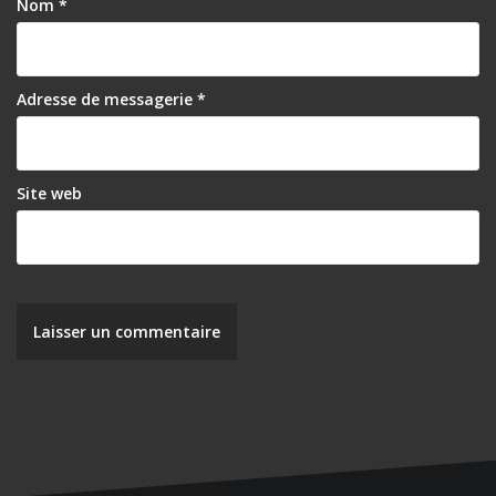
Nom
*
Adresse de messagerie
*
Site web