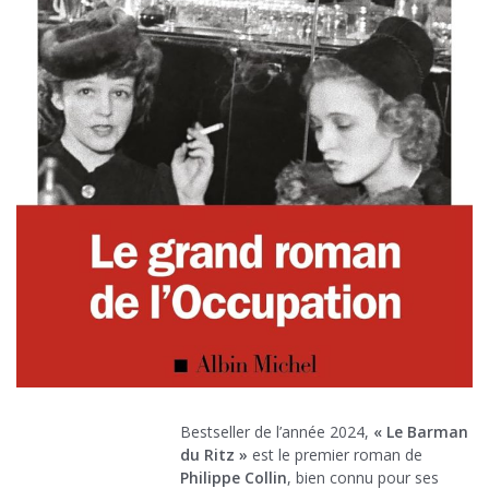
Bestseller de l’année 2024,
« Le Barman
du Ritz »
est le premier roman de
Philippe Collin
, bien connu pour ses