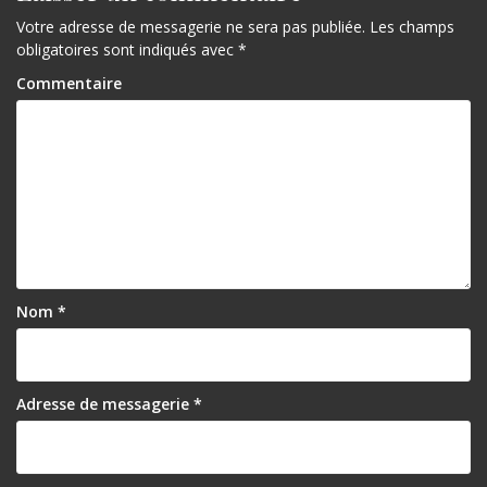
Votre adresse de messagerie ne sera pas publiée.
Les champs
obligatoires sont indiqués avec
*
Commentaire
Nom
*
Adresse de messagerie
*