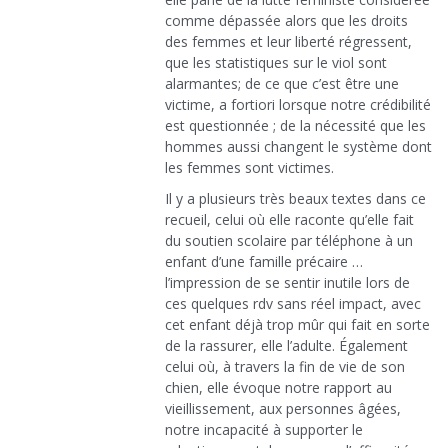
comme dépassée alors que les droits
des femmes et leur liberté régressent,
que les statistiques sur le viol sont
alarmantes; de ce que c’est être une
victime, a fortiori lorsque notre crédibilité
est questionnée ; de la nécessité que les
hommes aussi changent le système dont
les femmes sont victimes.
Il y a plusieurs très beaux textes dans ce
recueil, celui où elle raconte qu’elle fait
du soutien scolaire par téléphone à un
enfant d’une famille précaire …
l’impression de se sentir inutile lors de
ces quelques rdv sans réel impact, avec
cet enfant déjà trop mûr qui fait en sorte
de la rassurer, elle l’adulte. Également
celui où, à travers la fin de vie de son
chien, elle évoque notre rapport au
vieillissement, aux personnes âgées,
notre incapacité à supporter le