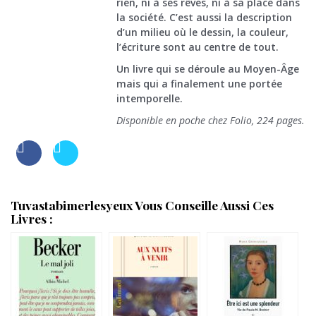
rien, ni à ses rêves, ni à sa place dans
la société. C’est aussi la description
d’un milieu où le dessin, la couleur,
l’écriture sont au centre de tout.
Un livre qui se déroule au Moyen-Âge
mais qui a finalement une portée
intemporelle.
Disponible en poche chez Folio, 224 pages.
Tuvastabimerlesyeux Vous Conseille Aussi Ces
Livres :