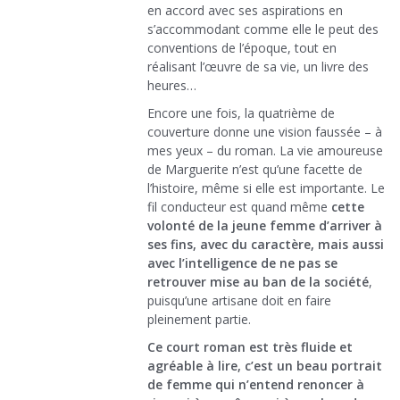
en accord avec ses aspirations en
s’accommodant comme elle le peut des
conventions de l’époque, tout en
réalisant l’œuvre de sa vie, un livre des
heures…
Encore une fois, la quatrième de
couverture donne une vision faussée – à
mes yeux – du roman. La vie amoureuse
de Marguerite n’est qu’une facette de
l’histoire, même si elle est importante. Le
fil conducteur est quand même
cette
volonté de la jeune femme d’arriver à
ses fins, avec du caractère, mais aussi
avec l’intelligence de ne pas se
retrouver mise au ban de la société
,
puisqu’une artisane doit en faire
pleinement partie.
Ce court roman est très fluide et
agréable à lire, c’est un beau portrait
de femme qui n’entend renoncer à