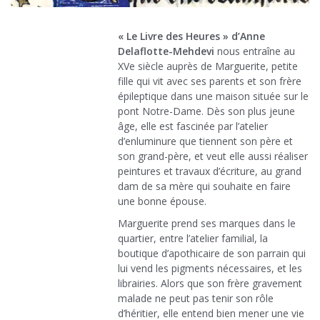
« Le Livre des Heures » d’Anne
Delaflotte-Mehdevi
nous entraîne au
XVe siècle auprès de Marguerite, petite
fille qui vit avec ses parents et son frère
épileptique dans une maison située sur le
pont Notre-Dame. Dès son plus jeune
âge, elle est fascinée par l’atelier
d’enluminure que tiennent son père et
son grand-père, et veut elle aussi réaliser
peintures et travaux d’écriture, au grand
dam de sa mère qui souhaite en faire
une bonne épouse.
Marguerite prend ses marques dans le
quartier, entre l’atelier familial, la
boutique d’apothicaire de son parrain qui
lui vend les pigments nécessaires, et les
librairies. Alors que son frère gravement
malade ne peut pas tenir son rôle
d’héritier, elle entend bien mener une vie