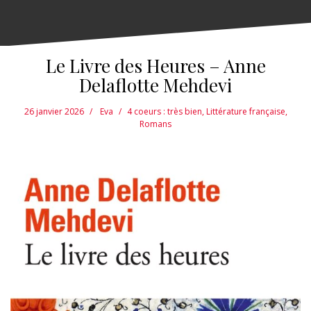
Le Livre des Heures – Anne
Delaflotte Mehdevi
26 janvier 2026
Eva
4 coeurs : très bien
,
Littérature française
,
Romans