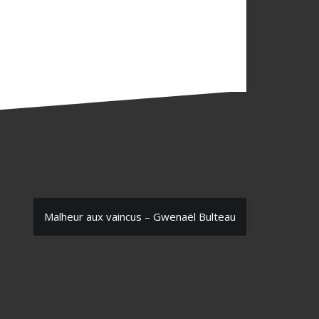
Malheur aux vaincus – Gwenaël Bulteau