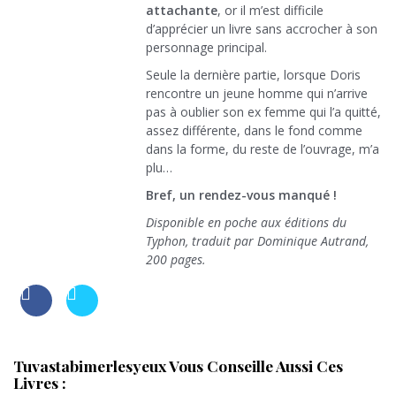
attachante
, or il m’est difficile
d’apprécier un livre sans accrocher à son
personnage principal.
Seule la dernière partie, lorsque Doris
rencontre un jeune homme qui n’arrive
pas à oublier son ex femme qui l’a quitté,
assez différente, dans le fond comme
dans la forme, du reste de l’ouvrage, m’a
plu…
Bref, un rendez-vous manqué !
Disponible en poche aux éditions du
Typhon, traduit par Dominique Autrand,
200 pages.
Tuvastabimerlesyeux Vous Conseille Aussi Ces
Livres :