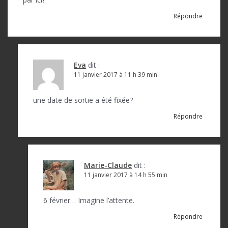
Répondre
Eva
dit :
11 janvier 2017 à 11 h 39 min
une date de sortie a été fixée?
Répondre
Marie-Claude
dit :
11 janvier 2017 à 14 h 55 min
6 février… Imagine l’attente.
Répondre