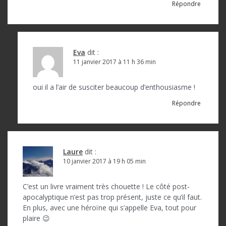
Répondre
Eva
dit :
11 janvier 2017 à 11 h 36 min
oui il a l’air de susciter beaucoup d’enthousiasme !
Répondre
Laure
dit :
10 janvier 2017 à 19 h 05 min
C’est un livre vraiment très chouette ! Le côté post-
apocalyptique n’est pas trop présent, juste ce qu’il faut.
En plus, avec une héroïne qui s’appelle Eva, tout pour
plaire 😉