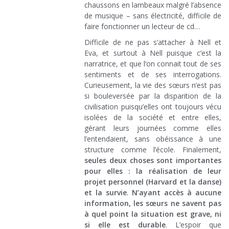
chaussons en lambeaux malgré l’absence
de musique – sans électricité, difficile de
faire fonctionner un lecteur de cd…
Difficile de ne pas s’attacher à Nell et
Eva, et surtout à Nell puisque c’est la
narratrice, et que l’on connait tout de ses
sentiments et de ses interrogations.
Curieusement, la vie des sœurs n’est pas
si bouleversée par la disparition de la
civilisation puisqu’elles ont toujours vécu
isolées de la société et entre elles,
gérant leurs journées comme elles
l’entendaient, sans obéissance à une
structure comme l’école. Finalement,
seules deux choses sont importantes
pour elles : la réalisation de leur
projet personnel (Harvard et la danse)
et la survie
.
N’ayant accès à aucune
information, les sœurs ne savent pas
à quel point la situation est grave, ni
si elle est durable
. L’espoir que