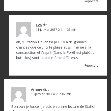
Répondre
Eva
dit :
11 janvier 2017 à 11 h 35 min
ah, si Station Eleven t’a plu, il y a de grandes
chances que celui-ci te plaise aussi, même si la
construction et l’esprit (Dans la Forêt est plutôt un
huis clos) sont quand même différents
Répondre
Ariane
dit :
10 janvier 2017 à 21 h 02 min
Bon bah je fonce ! Je suis en pleine lecture de Station