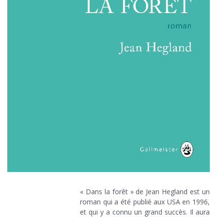
« Dans la forêt » de Jean Hegland est un
roman qui a été publié aux USA en 1996,
et qui y a connu un grand succès. Il aura