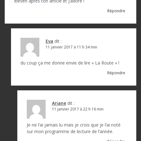
eleven après ton article et j’adore !
Répondre
Eva
dit :
11 janvier 2017 à 11 h 34 min
du coup ça me donne envie de lire « La Route » !
Répondre
Ariane
dit :
11 janvier 2017 à 22 h 16 min
Je ne l’ai jamais lu mais je crois que je l’ai noté
sur mon programme de lecture de l’année.