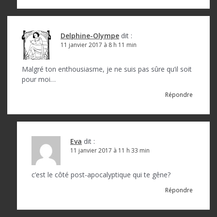
Delphine-Olympe
dit :
11 janvier 2017 à 8 h 11 min
Malgré ton enthousiasme, je ne suis pas sûre qu’il soit
pour moi…
Répondre
Eva
dit :
11 janvier 2017 à 11 h 33 min
c’est le côté post-apocalyptique qui te gêne?
Répondre