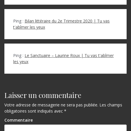
Ping :
Bilan littéraire du 2e Trimestre 2020 | Tu vas
t'abîmer les yeux
Ping :
Le Sanctuaire – Laurine Roux | Tu vas t'abîmer
les yeux
Laisser un commentaire
Votre adresse de messagerie ne sera pas publiée.
Les champs
obligatoires sont indiqués avec
*
Commentaire