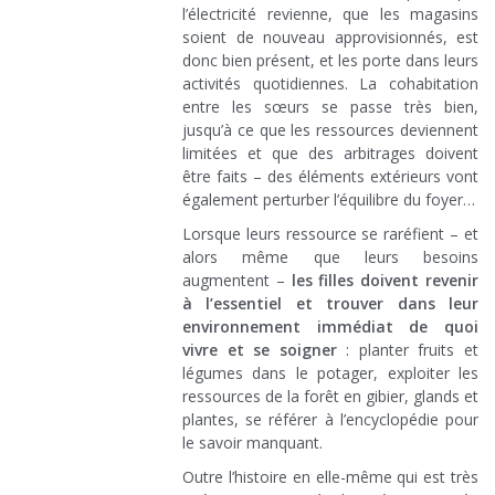
l’électricité revienne, que les magasins
soient de nouveau approvisionnés, est
donc bien présent, et les porte dans leurs
activités quotidiennes. La cohabitation
entre les sœurs se passe très bien,
jusqu’à ce que les ressources deviennent
limitées et que des arbitrages doivent
être faits – des éléments extérieurs vont
également perturber l’équilibre du foyer…
Lorsque leurs ressource se raréfient – et
alors même que leurs besoins
augmentent –
les filles doivent revenir
à l’essentiel et trouver dans leur
environnement immédiat de quoi
vivre et se soigner
: planter fruits et
légumes dans le potager, exploiter les
ressources de la forêt en gibier, glands et
plantes, se référer à l’encyclopédie pour
le savoir manquant.
Outre l’histoire en elle-même qui est très