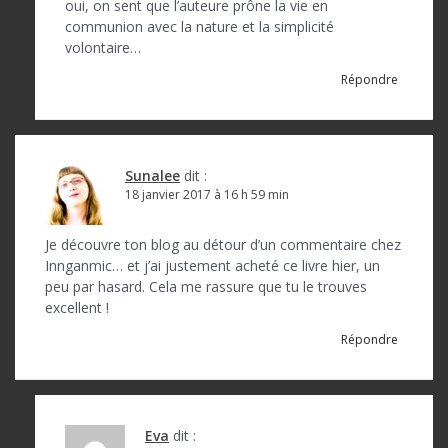
oui, on sent que l’auteure prône la vie en
communion avec la nature et la simplicité
volontaire…
Répondre
Sunalee
dit :
18 janvier 2017 à 16 h 59 min
Je découvre ton blog au détour d’un commentaire chez
Innganmic… et j’ai justement acheté ce livre hier, un
peu par hasard. Cela me rassure que tu le trouves
excellent !
Répondre
Eva
dit :