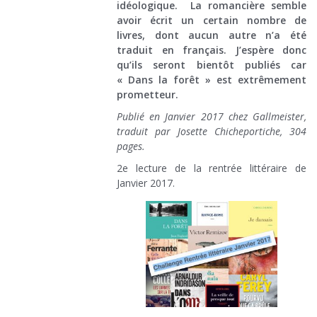
idéologique. La romancière semble
avoir écrit un certain nombre de
livres, dont aucun autre n’a été
traduit en français. J’espère donc
qu’ils seront bientôt publiés car
« Dans la forêt » est extrêmement
prometteur.
Publié en Janvier 2017 chez Gallmeister,
traduit par Josette Chicheportiche, 304
pages.
2e lecture de la rentrée littéraire de
Janvier 2017.