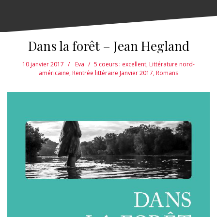
Dans la forêt – Jean Hegland
10 janvier 2017
Eva
5 coeurs : excellent
,
Littérature nord-
américaine
,
Rentrée littéraire Janvier 2017
,
Romans