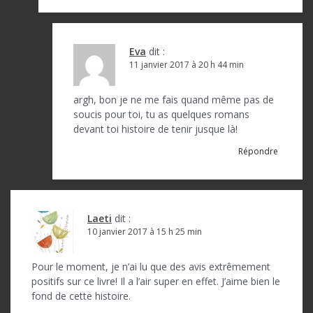
Eva
dit :
11 janvier 2017 à 20 h 44 min
argh, bon je ne me fais quand même pas de
soucis pour toi, tu as quelques romans
devant toi histoire de tenir jusque là!
Répondre
Laeti
dit :
10 janvier 2017 à 15 h 25 min
Pour le moment, je n’ai lu que des avis extrêmement
positifs sur ce livre! Il a l’air super en effet. J’aime bien le
fond de cette histoire.