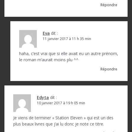
Répondre
Eva
dit :
11 janvier 2017 à 11 h 35 min
haha, c’est vrai que si elle avait eu un autre prénom,
le roman m’aurait moins plu ^^
Répondre
Edyta
dit :
10 janvier 2017 à 19 h 05 min
Je viens de terminer « Station Eleven » qui est un des
plus beaux livres que j’ai lu donc je note ce titre.