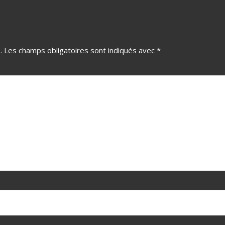
.
Les champs obligatoires sont indiqués avec
*