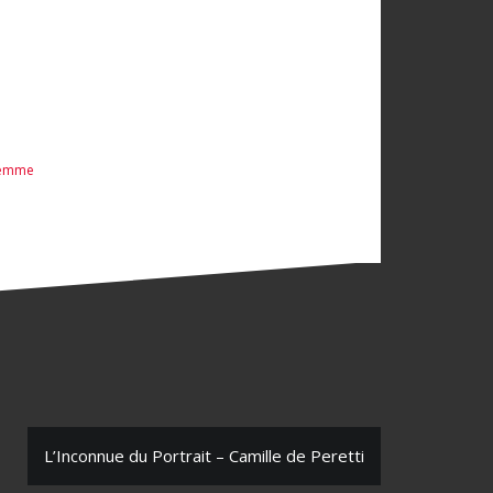
femme
L’Inconnue du Portrait – Camille de Peretti