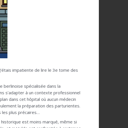
j’étais impatiente de lire le 3e tome des
 berlinoise spécialisée dans la
oins s’adapter à un contexte professionnel
 plan dans cet hôpital où aucun médecin
lement la préparation des parturientes.
 les plus précaires…
historique est moins marqué, même si