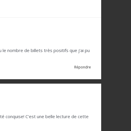
 le nombre de billets très positifs que j'ai pu
Répondre
 été conquise! C'est une belle lecture de cette