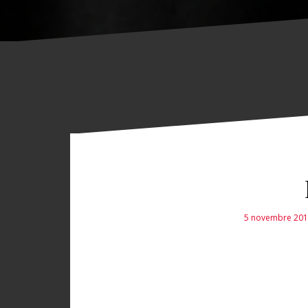
5 novembre 201