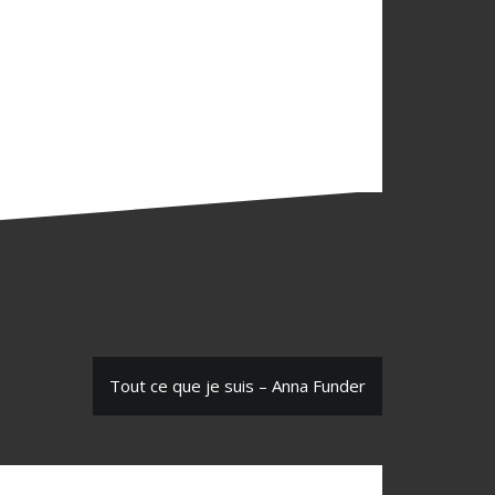
Tout ce que je suis – Anna Funder