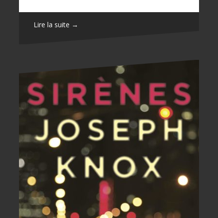
Lire la suite →