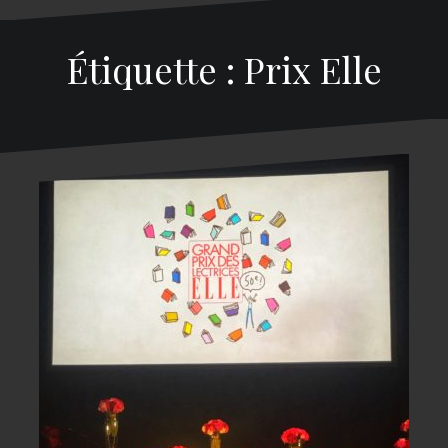
Étiquette : Prix Elle