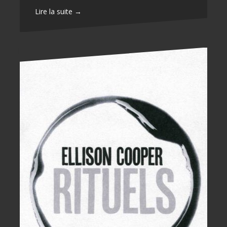
Lire la suite →