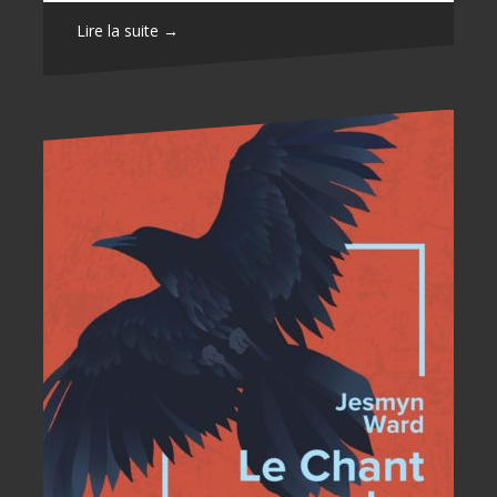
Lire la suite →