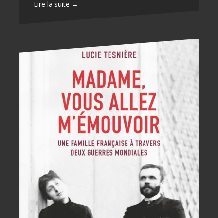
Lire la suite →