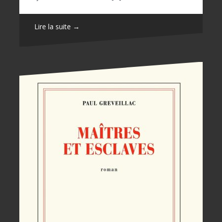
Lire la suite →