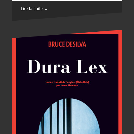
Lire la suite →