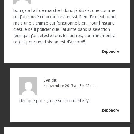
bon ça a l'air de marcher! donc je disais, que comme
toi j'ai trouvé ce polar très réussi. Rien d'exceptionnel
mais une alchimie qui fonctionne bien. Pour l'instant
c'est le seul policier que j'ai aimé dans la sélection
(puisque j'ai détesté tous les autres, contrairement à
toi) et pour une fois on est d'accord!!
Répondre
Eva
dit :
4 novembre 2013 à 16 h 43 min
rien que pour ça, je suis contente 🙂
Répondre