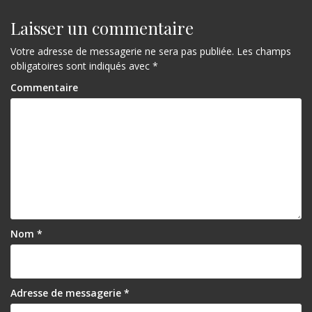
Laisser un commentaire
Votre adresse de messagerie ne sera pas publiée.
Les champs
obligatoires sont indiqués avec
*
Commentaire
Nom
*
Adresse de messagerie
*