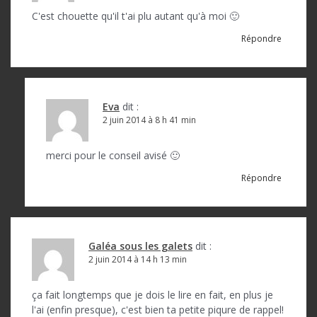
C'est chouette qu'il t'ai plu autant qu'à moi 🙂
Répondre
Eva
dit :
2 juin 2014 à 8 h 41 min
merci pour le conseil avisé 🙂
Répondre
Galéa sous les galets
dit :
2 juin 2014 à 14 h 13 min
ça fait longtemps que je dois le lire en fait, en plus je
l'ai (enfin presque), c'est bien ta petite piqure de rappel!