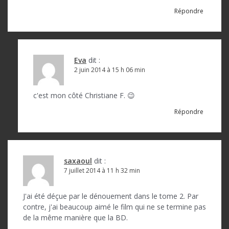
Répondre
Eva
dit :
2 juin 2014 à 15 h 06 min
c'est mon côté Christiane F. 😉
Répondre
saxaoul
dit :
7 juillet 2014 à 11 h 32 min
J'ai été déçue par le dénouement dans le tome 2. Par
contre, j'ai beaucoup aimé le film qui ne se termine pas
de la même manière que la BD.