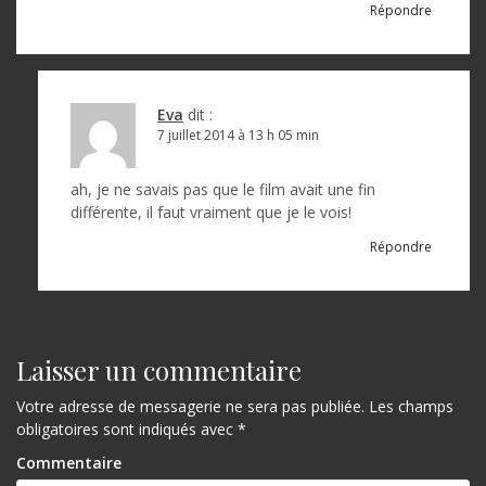
Répondre
Eva
dit :
7 juillet 2014 à 13 h 05 min
ah, je ne savais pas que le film avait une fin
différente, il faut vraiment que je le vois!
Répondre
Laisser un commentaire
Votre adresse de messagerie ne sera pas publiée.
Les champs
obligatoires sont indiqués avec
*
Commentaire