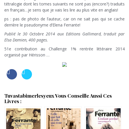
tétralogie dont les tomes suivants ne sont pas (encore?) traduits
en français…je sens que je vais les lire au plus vite en anglais!
ps : pas de photo de l’auteur, car on ne sait pas qui se cache
derrière le pseudonyme d’Elena Ferrante!
Publié le 30 Octobre 2014 aux Editions Gallimard, traduit par
Elsa Damien, 400 pages.
51e contribution au Challenge 1% rentrée littéraire 2014
organisé par Hérisson …
Tuvastabimerlesyeux Vous Conseille Aussi Ces
Livres :