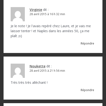
Virginie
dit :
28 avril 2015 à 16 h 32 min
Je le note ! Je l'avais repéré chez Laure, et je vais me
laisser tenter ! et Naples dans les années 50, ça me
plaît ;o)
Répondre
Noukette
dit :
28 avril 2015 à 21 h 56 min
Très très très alléchant !
Répondre