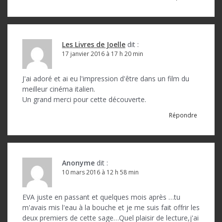
Les Livres de Joelle
dit :
17 janvier 2016 à 17 h 20 min
J'ai adoré et ai eu l'impression d'être dans un film du
meilleur cinéma italien.
Un grand merci pour cette découverte.
Répondre
Anonyme
dit :
10 mars 2016 à 12 h 58 min
EVA juste en passant et quelques mois après …tu
m'avais mis l'eau à la bouche et je me suis fait offrir les
deux premiers de cette sage…Quel plaisir de lecture,j'ai