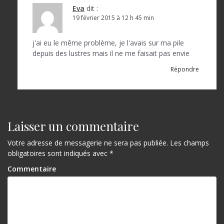
Eva
dit :
19 février 2015 à 12 h 45 min
j'ai eu le même problème, je l'avais sur ma pile
depuis des lustres mais il ne me faisait pas envie
Répondre
Laisser un commentaire
Votre adresse de messagerie ne sera pas publiée.
Les champs
obligatoires sont indiqués avec
*
Commentaire