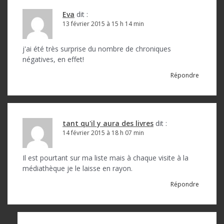
Eva
dit :
13 février 2015 à 15 h 14 min
j'ai été très surprise du nombre de chroniques
négatives, en effet!
Répondre
tant qu'il y aura des livres
dit :
14 février 2015 à 18 h 07 min
Il est pourtant sur ma liste mais à chaque visite à la
médiathèque je le laisse en rayon.
Répondre