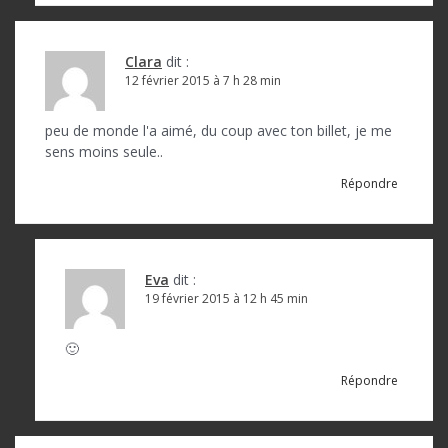
Clara
dit :
12 février 2015 à 7 h 28 min
peu de monde l'a aimé, du coup avec ton billet, je me
sens moins seule..
Répondre
Eva
dit :
19 février 2015 à 12 h 45 min
🙂
Répondre