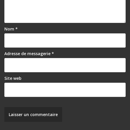
Nom
*
Adresse de messagerie
*
Site web