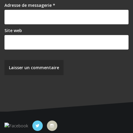
Adresse de messagerie
*
Site web