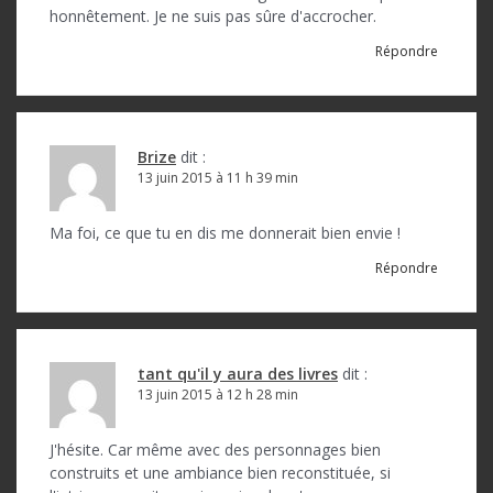
honnêtement. Je ne suis pas sûre d'accrocher.
Répondre
Brize
dit :
13 juin 2015 à 11 h 39 min
Ma foi, ce que tu en dis me donnerait bien envie !
Répondre
tant qu'il y aura des livres
dit :
13 juin 2015 à 12 h 28 min
J'hésite. Car même avec des personnages bien
construits et une ambiance bien reconstituée, si