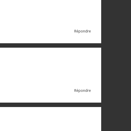
Répondre
Répondre