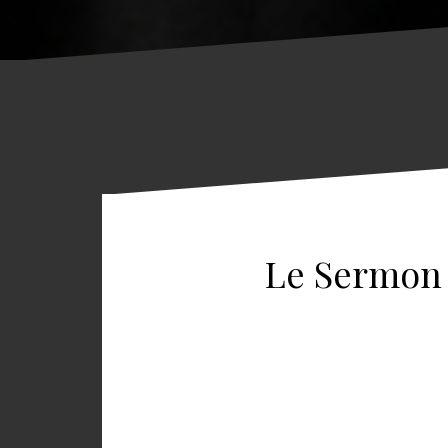
Le Sermon 