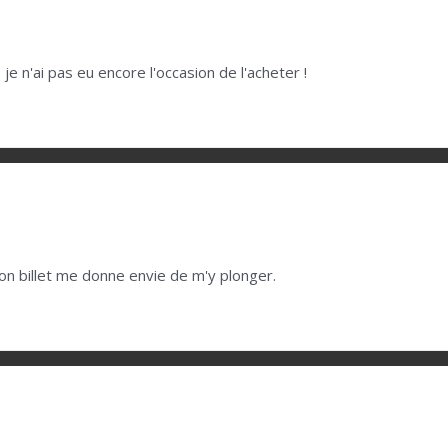
is je n'ai pas eu encore l'occasion de l'acheter !
. Ton billet me donne envie de m'y plonger.