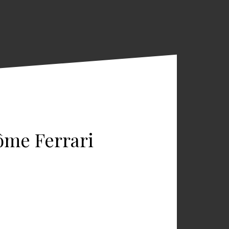
ôme Ferrari