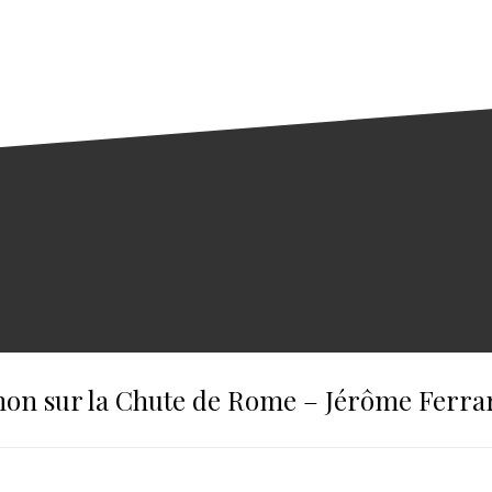
on sur la Chute de Rome – Jérôme Ferra