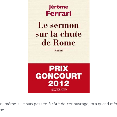
ri, même si je suis passée à côté de cet ouvrage, m’a quand mê
ie.