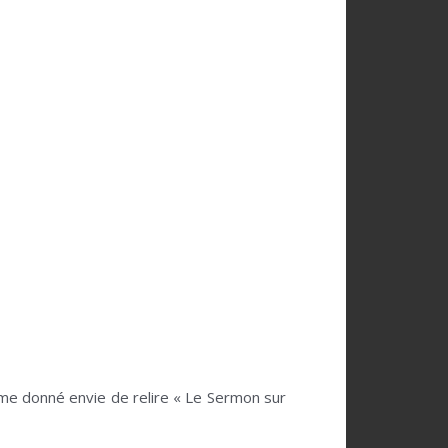
me donné envie de relire « Le Sermon sur