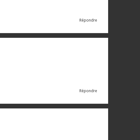
Répondre
Répondre