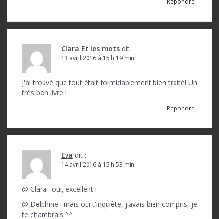
Répondre
Clara Et les mots
dit :
13 avril 2016 à 15 h 19 min
J'ai trouvé que tout était formidablement bien traité! Un
très bon livre !
Répondre
Eva
dit :
14 avril 2016 à 15 h 53 min
@ Clara : oui, excellent !
@ Delphine : mais oui t'inquiète, j'avais bien compris, je
te chambrais ^^