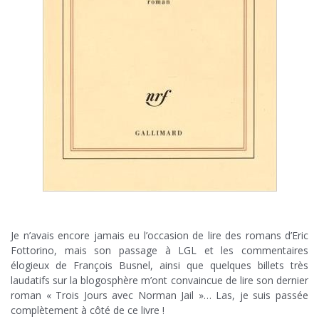
.
Je n’avais encore jamais eu l’occasion de lire des romans d’Eric
Fottorino, mais son passage à LGL et les commentaires
élogieux de François Busnel, ainsi que quelques billets très
laudatifs sur la blogosphère m’ont convaincue de lire son dernier
roman « Trois Jours avec Norman Jail »… Las, je suis passée
complètement à côté de ce livre !