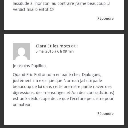
lassitude à l'horizon, au contraire j'aime beaucoup…!
Verdict final bientôt 😉
Répondre
Clara Et les mots
dit :
5 mai 2016 à 6 h 09 min
Je rejoins Papillon.
Quand Eric Fottorino a en parlé chez Dialogues,
justement il a expliqué que Norman Jail qui parle
beaucoup de lui dans cette première partie ( avec des
digressions, des mensonges et /ou des contradictions)
est un kaléidoscope de ce que l'écriture peut être pour
un auteur.
Répondre