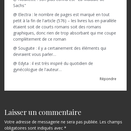
Sachs"
@ Electra : le nombre de pages est marqué en tout
petit à la fin de l'article (576) – les livres lus en parallèle
étaient soit de courts romans soit des romans
graphiques, donc rien de trop absorbant qui me coupe
complètement de ce roman
@ Souguite : il y a certainement des éléments qui
devraient vous parler…
@ Edyta : il est très inspiré du quotidien de
gynécologue de l'auteur…
Répondre
Laisser un commentaire
Votre adresse de messagerie ne sera pas publiée.
Les champs
obligatoires sont indiqués avec
*