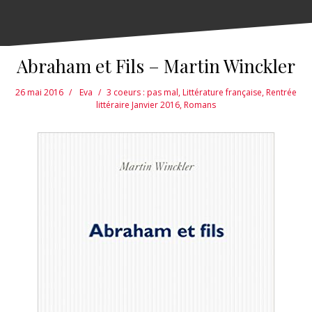
Abraham et Fils – Martin Winckler
26 mai 2016
Eva
3 coeurs : pas mal
,
Littérature française
,
Rentrée
littéraire Janvier 2016
,
Romans