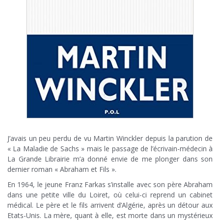
J’avais un peu perdu de vu Martin Winckler depuis la parution de
« La Maladie de Sachs » mais le passage de l’écrivain-médecin à
La Grande Librairie m’a donné envie de me plonger dans son
dernier roman « Abraham et Fils ».
En 1964, le jeune Franz Farkas s’installe avec son père Abraham
dans une petite ville du Loiret, où celui-ci reprend un cabinet
médical. Le père et le fils arrivent d’Algérie, après un détour aux
Etats-Unis. La mère, quant à elle, est morte dans un mystérieux