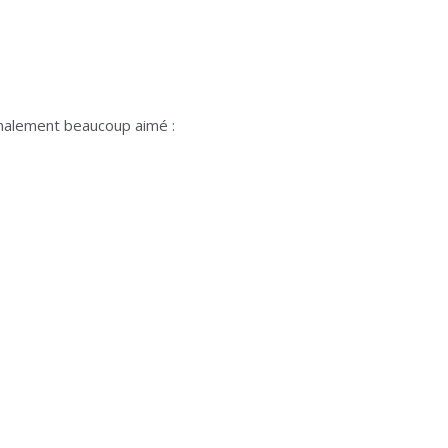
finalement beaucoup aimé :