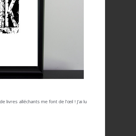
 livres alléchants me font de l’œil ! J’ai lu