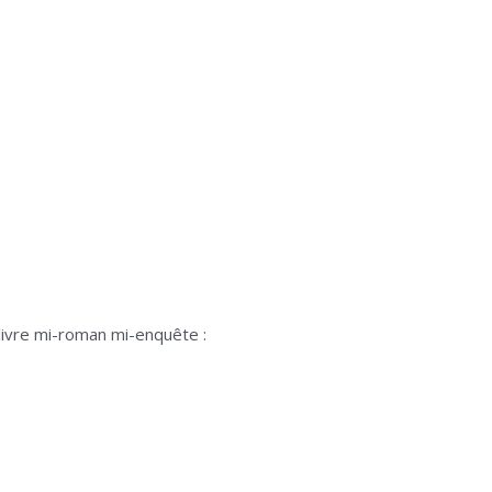
livre mi-roman mi-enquête :