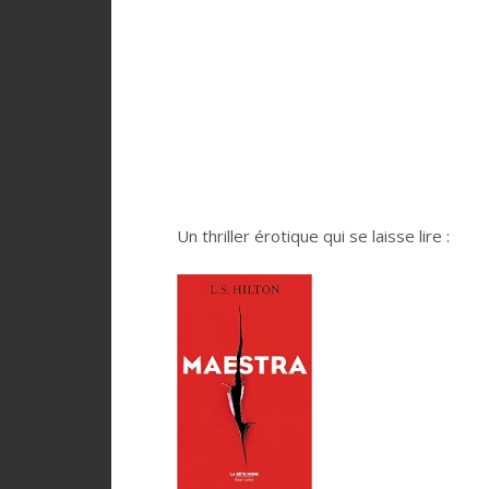
Un thriller érotique qui se laisse lire :
.