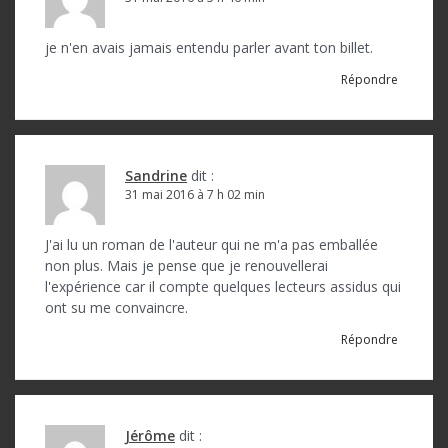
je n'en avais jamais entendu parler avant ton billet.
Répondre
Sandrine
dit :
31 mai 2016 à 7 h 02 min
J'ai lu un roman de l'auteur qui ne m'a pas emballée
non plus. Mais je pense que je renouvellerai
l'expérience car il compte quelques lecteurs assidus qui
ont su me convaincre.
Répondre
Jérôme
dit :