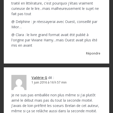
traité en littérature, c'est pourquoi j'étais vraiment
curieuse de le lire…mais malheureusement le sujet ne
fait pas tout
@ Delphine : je réessayerai avec Ouest, conseillé par
Mior…
@ Clara : le livre grand format avait été publié à
l'origine par Viviane Hamy…mais Ouest avait plus été
mis en avant
Répondre
Valérie G
dit :
1 juin 2016 à 16 h 57 min
Je ne suis pas emballée non plus même si j'ai plutôt
aimé le début mais pas du tout la seconde moitié.
J'avais de loin préféré les soeurs Brelan de cet auteur,
même si ça se relâche aussi dans la seconde moitié.