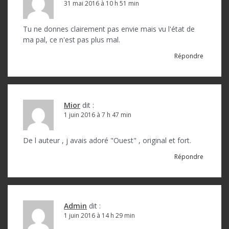
31 mai 2016 à 10 h 51 min
Tu ne donnes clairement pas envie mais vu l'état de
ma pal, ce n'est pas plus mal.
Répondre
Mior
dit :
1 juin 2016 à 7 h 47 min
De l auteur , j avais adoré "Ouest" , original et fort.
Répondre
Admin
dit :
1 juin 2016 à 14 h 29 min