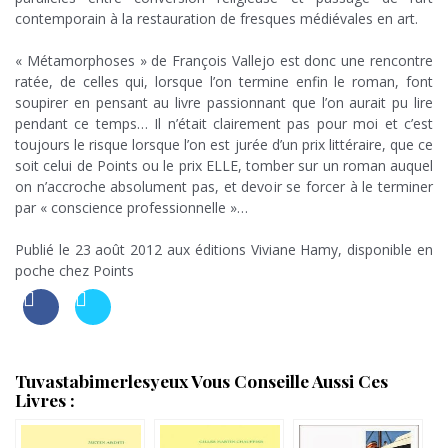
contemporain à la restauration de fresques médiévales en art.
…..
« Métamorphoses » de François Vallejo est donc une rencontre
ratée, de celles qui, lorsque l’on termine enfin le roman, font
soupirer en pensant au livre passionnant que l’on aurait pu lire
pendant ce temps… Il n’était clairement pas pour moi et c’est
toujours le risque lorsque l’on est jurée d’un prix littéraire, que ce
soit celui de Points ou le prix ELLE, tomber sur un roman auquel
on n’accroche absolument pas, et devoir se forcer à le terminer
par « conscience professionnelle »…
….
Publié le 23 août 2012 aux éditions Viviane Hamy, disponible en
poche chez Points
Tuvastabimerlesyeux Vous Conseille Aussi Ces
Livres :