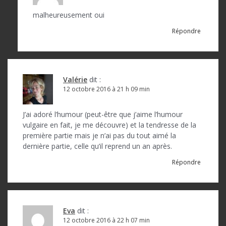
malheureusement oui
Répondre
Valérie
dit :
12 octobre 2016 à 21 h 09 min
J’ai adoré l’humour (peut-être que j’aime l’humour
vulgaire en fait, je me découvre) et la tendresse de la
première partie mais je n’ai pas du tout aimé la
dernière partie, celle qu’il reprend un an après.
Répondre
Eva
dit :
12 octobre 2016 à 22 h 07 min