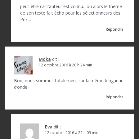
peut-être car l’auteur est connu…ou alors le thème
de son texte fait écho pour les sélectionneurs des
Prix…
Répondre
Moka
dit :
12 octobre 2016 à 20 h 24 min
Bon, nous sommes totalement sur la même longueur
d’onde !
Répondre
Eva
dit :
12 octobre 2016 à 22 h 09 min