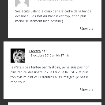
Ses écrits valent le coup dans le cadre de la bande
dessinée (Le Chat du Rabbin est top, et en plus
merveilleusement bien dessiné)
Répondre
Electra
dit :
13 octobre 2016 à 10 h 17 min
Je n’étais pas tentée par l’histoire, je ne suis pas non
plus fan du dessinateur – je l’ai vu à la LGL – et puis
ton avis rejoint celui d’autres aussi mitigés. Je passe
mon tour !
Répondre