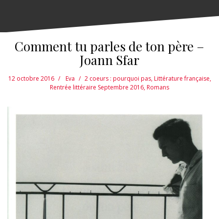
Comment tu parles de ton père –
Joann Sfar
12 octobre 2016
Eva
2 coeurs : pourquoi pas
,
Littérature française
,
Rentrée littéraire Septembre 2016
,
Romans