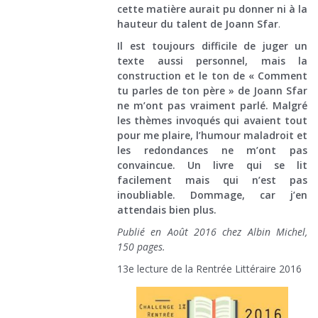
cette matière aurait pu donner ni à la
hauteur du talent de Joann Sfar
.
Il est toujours difficile de juger un
texte aussi personnel, mais la
construction et le ton de « Comment
tu parles de ton père » de Joann Sfar
ne m’ont pas vraiment parlé. Malgré
les thèmes invoqués qui avaient tout
pour me plaire, l’humour maladroit et
les redondances ne m’ont pas
convaincue. Un livre qui se lit
facilement mais qui n’est pas
inoubliable. Dommage, car j’en
attendais bien plus.
Publié en Août 2016 chez Albin Michel,
150 pages.
13e lecture de la Rentrée Littéraire 2016