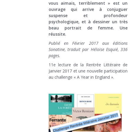
vous aimais, terriblement » est un
ouvrage qui arrive à conjuguer
suspense et profondeur
psychologique, et à dessiner un très
beau portrait de femme. Une
réussite.
Publié en Février 2017 aux éditions
Sonatine, traduit par Héloïse Esquié, 336
pages.
11e lecture de la Rentrée Littéraire de
Janvier 2017 et une nouvelle participation
au challenge « A Year in England ».