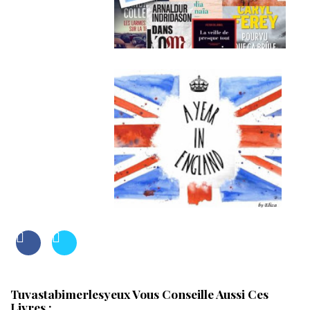
Tuvastabimerlesyeux Vous Conseille Aussi Ces
Livres :