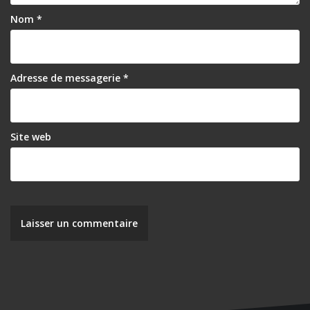
Nom
*
Adresse de messagerie
*
Site web