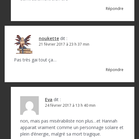
Répondre
noukette
dit :
21 février 2017 à 23 h 37 min
Pas très gai tout ça…
Répondre
Eva
dit :
24 février 2017 à 13 h 40 min
non, mais pas misérabiliste non plus…et Hannah
apparait vraiment comme un personnage solaire et
plein d’énergie, malgré sa mort tragique.