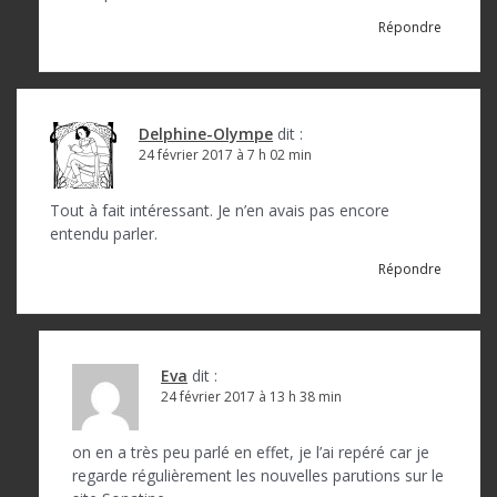
Répondre
Delphine-Olympe
dit :
24 février 2017 à 7 h 02 min
Tout à fait intéressant. Je n’en avais pas encore
entendu parler.
Répondre
Eva
dit :
24 février 2017 à 13 h 38 min
on en a très peu parlé en effet, je l’ai repéré car je
regarde régulièrement les nouvelles parutions sur le