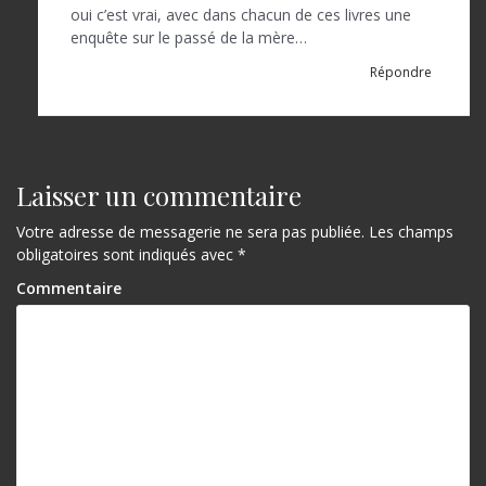
oui c’est vrai, avec dans chacun de ces livres une
enquête sur le passé de la mère…
Répondre
Laisser un commentaire
Votre adresse de messagerie ne sera pas publiée.
Les champs
obligatoires sont indiqués avec
*
Commentaire