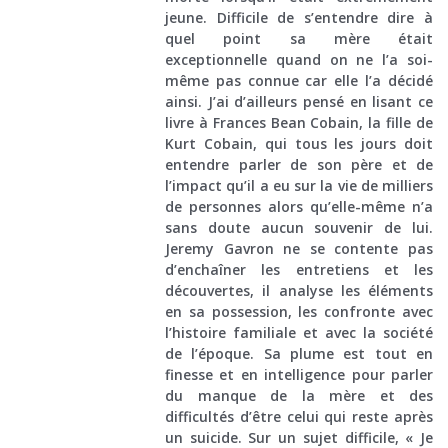
jeune. Difficile de s’entendre dire à
quel point sa mère était
exceptionnelle quand on ne l’a soi-
même pas connue car elle l’a décidé
ainsi. J’ai d’ailleurs pensé en lisant ce
livre à Frances Bean Cobain, la fille de
Kurt Cobain, qui tous les jours doit
entendre parler de son père et de
l’impact qu’il a eu sur la vie de milliers
de personnes alors qu’elle-même n’a
sans doute aucun souvenir de lui.
Jeremy Gavron ne se contente pas
d’enchaîner les entretiens et les
découvertes, il analyse les éléments
en sa possession, les confronte avec
l’histoire familiale et avec la société
de l’époque. Sa plume est tout en
finesse et en intelligence pour parler
du manque de la mère et des
difficultés d’être celui qui reste après
un suicide. Sur un sujet difficile, « Je