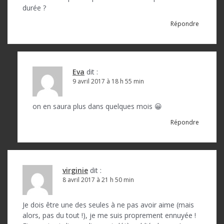
durée ?
Répondre
Eva
dit :
9 avril 2017 à 18 h 55 min
on en saura plus dans quelques mois 😀
Répondre
virginie
dit :
8 avril 2017 à 21 h 50 min
Je dois être une des seules à ne pas avoir aime (mais
alors, pas du tout !), je me suis proprement ennuyée !