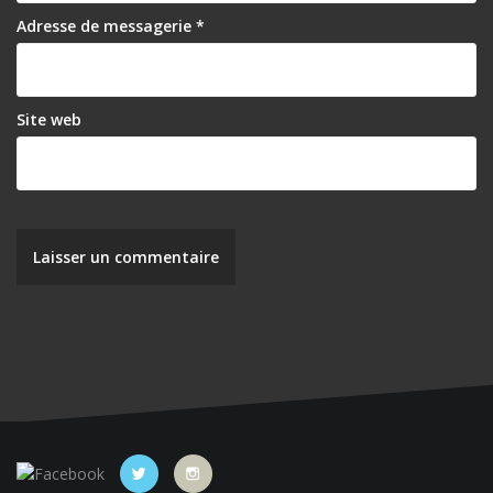
Adresse de messagerie
*
Site web