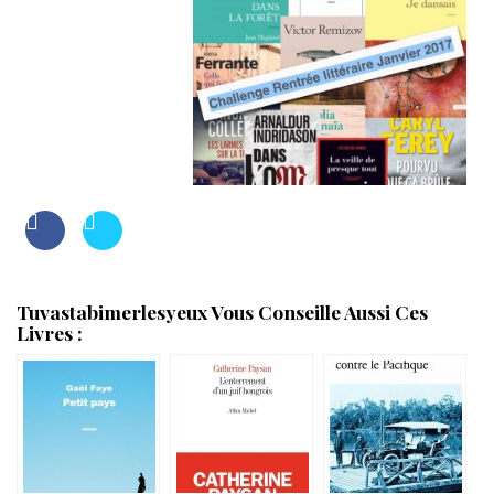
Tuvastabimerlesyeux Vous Conseille Aussi Ces
Livres :