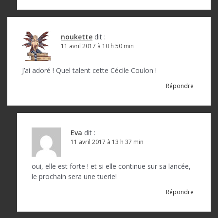
noukette
dit :
11 avril 2017 à 10 h 50 min
J’ai adoré ! Quel talent cette Cécile Coulon !
Répondre
Eva
dit :
11 avril 2017 à 13 h 37 min
oui, elle est forte ! et si elle continue sur sa lancée,
le prochain sera une tuerie!
Répondre