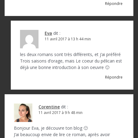
Répondre
Eva
dit :
11 avril 2017 à 13 h 44 min
les deux romans sont très différents, et j’ai préféré
Trois saisons d’orage, mais Le coeur du pélican est
déjà une bonne introduction à son oeuvre 🙂
Répondre
Corentine
dit :
11 avril 2017 à 9 h 48 min
Bonjour Eva, je découvre ton blog 🙂
J’ai beaucoup envie de lire ce roman, après avoir